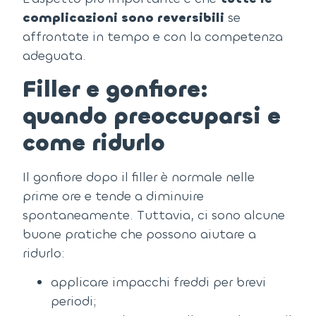
complicazioni sono reversibili
se
affrontate in tempo e con la competenza
adeguata.
Filler e gonfiore:
quando preoccuparsi e
come ridurlo
Il gonfiore dopo il filler è normale nelle
prime ore e tende a diminuire
spontaneamente.
Tuttavia, ci sono alcune
buone pratiche che possono aiutare a
ridurlo:
applicare impacchi freddi per brevi
periodi;