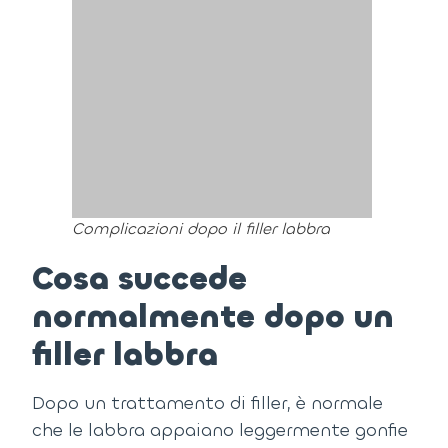
Complicazioni dopo il filler labbra
Cosa succede
normalmente dopo un
filler labbra
Dopo un trattamento di filler, è normale
che le labbra appaiano leggermente gonfie