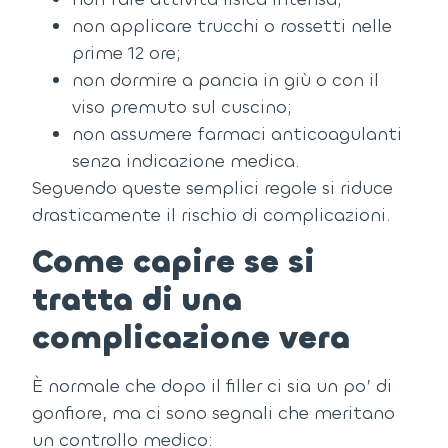
non applicare trucchi o rossetti nelle
prime 12 ore;
non dormire a pancia in giù o con il
viso premuto sul cuscino;
non assumere farmaci anticoagulanti
senza indicazione medica.
Seguendo queste semplici regole si riduce
drasticamente il rischio di complicazioni.
Come capire se si
tratta di una
complicazione vera
È normale che dopo il filler ci sia un po’ di
gonfiore, ma ci sono segnali che meritano
un controllo medico: