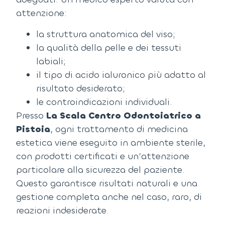
attenzione:
la struttura anatomica del viso;
la qualità della pelle e dei tessuti
labiali;
il tipo di acido ialuronico più adatto al
risultato desiderato;
le controindicazioni individuali.
Presso
La Scala Centro Odontoiatrico a
Pistoia
, ogni trattamento di medicina
estetica viene eseguito in ambiente sterile,
con prodotti certificati e un’attenzione
particolare alla sicurezza del paziente.
Questo garantisce risultati naturali e una
gestione completa anche nel caso, raro, di
reazioni indesiderate.