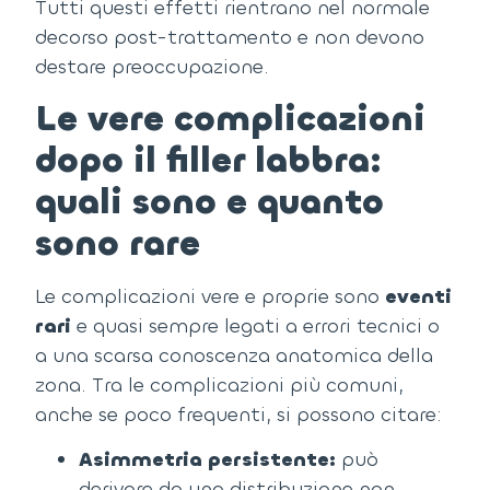
Tutti questi effetti rientrano nel normale
decorso post-trattamento e non devono
destare preoccupazione.
Le vere complicazioni
dopo il filler labbra:
quali sono e quanto
sono rare
Le complicazioni vere e proprie sono
eventi
rari
e quasi sempre legati a errori tecnici o
a una scarsa conoscenza anatomica della
zona.
Tra le complicazioni più comuni,
anche se poco frequenti, si possono citare:
Asimmetria persistente:
può
derivare da una distribuzione non