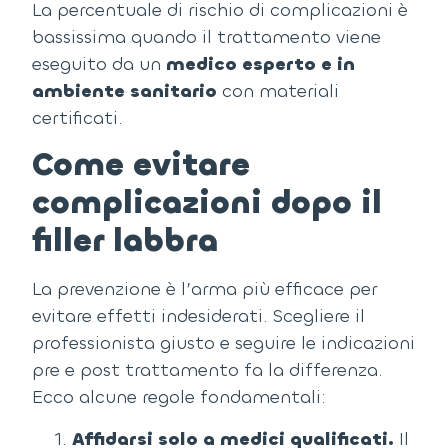
La percentuale di rischio di complicazioni è
bassissima quando il trattamento viene
eseguito da un
medico esperto e in
ambiente sanitario
con materiali
certificati.
Come evitare
complicazioni dopo il
filler labbra
La prevenzione è l’arma più efficace per
evitare effetti indesiderati.
Scegliere il
professionista giusto e seguire le indicazioni
pre e post trattamento fa la differenza.
Ecco alcune regole fondamentali:
Affidarsi solo a medici qualificati.
Il