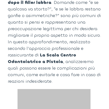
dopo il
filler labbra
.
Domande come “e se
qualcosa va storto?”, “e se le labbra restano
gonfie o asimmetriche?” sono più comuni di
quanto si pensi e rappresentano una
preoccupazione legittima per chi desidera
migliorare il proprio aspetto in modo sicuro.
In questo approfondimento, realizzato
secondo l’approccio professionale e
rassicurante di
La Scala Centro
Odontoiatrico a Pistoia
, analizzeremo
quali possono essere le complicazioni più
comuni, come evitarle e cosa fare in caso di
reazioni indesiderate.