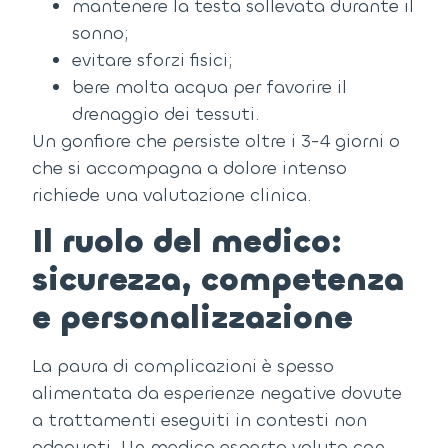
mantenere la testa sollevata durante il
sonno;
evitare sforzi fisici;
bere molta acqua per favorire il
drenaggio dei tessuti.
Un gonfiore che persiste oltre i 3-4 giorni o
che si accompagna a dolore intenso
richiede una valutazione clinica.
Il ruolo del medico:
sicurezza, competenza
e personalizzazione
La paura di complicazioni è spesso
alimentata da esperienze negative dovute
a trattamenti eseguiti in contesti non
adeguati.
Un medico esperto valuta con