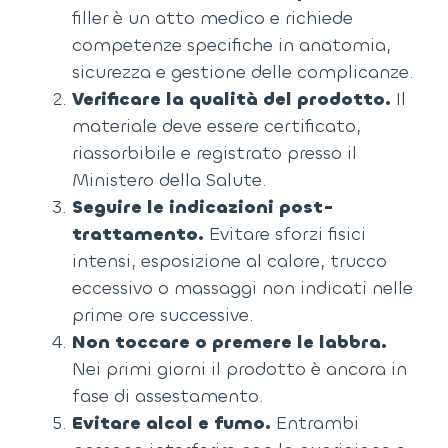
filler è un atto medico e richiede
competenze specifiche in anatomia,
sicurezza e gestione delle complicanze.
Verificare la qualità del prodotto.
Il
materiale deve essere certificato,
riassorbibile e registrato presso il
Ministero della Salute.
Seguire le indicazioni post-
trattamento.
Evitare sforzi fisici
intensi, esposizione al calore, trucco
eccessivo o massaggi non indicati nelle
prime ore successive.
Non toccare o premere le labbra.
Nei primi giorni il prodotto è ancora in
fase di assestamento.
Evitare alcol e fumo.
Entrambi