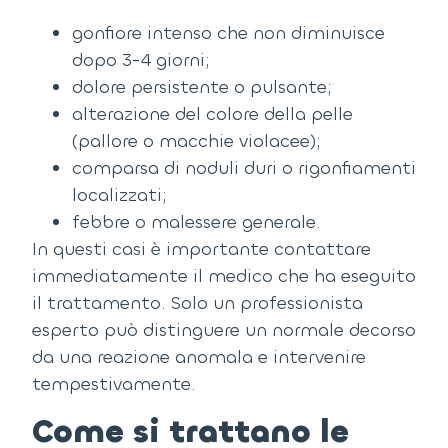
gonfiore intenso che non diminuisce
dopo 3-4 giorni;
dolore persistente o pulsante;
alterazione del colore della pelle
(pallore o macchie violacee);
comparsa di noduli duri o rigonfiamenti
localizzati;
febbre o malessere generale.
In questi casi è importante contattare
immediatamente il medico che ha eseguito
il trattamento.
Solo un professionista
esperto può distinguere un normale decorso
da una reazione anomala e intervenire
tempestivamente.
Come si trattano le