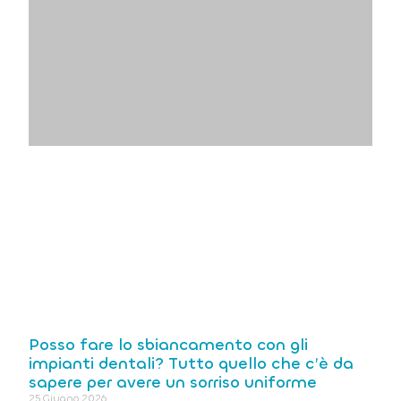
Posso fare lo sbiancamento con gli
impianti dentali? Tutto quello che c’è da
sapere per avere un sorriso uniforme
25 Giugno 2026