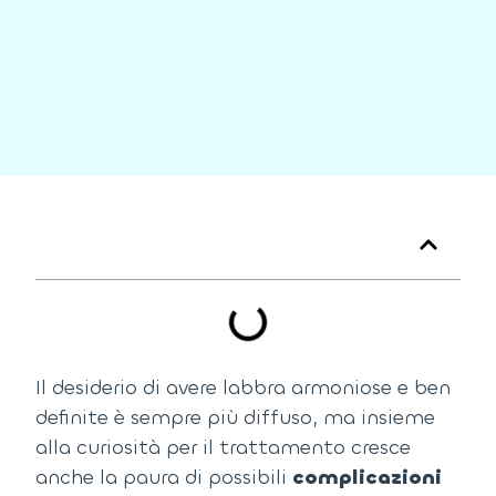
Tabella dei Contenuti
Il desiderio di avere labbra armoniose e ben
definite è sempre più diffuso, ma insieme
alla curiosità per il trattamento cresce
anche la paura di possibili
complicazioni