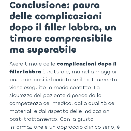
Conclusione: paura
delle complicazioni
dopo il filler labbra, un
timore comprensibile
ma superabile
Avere timore delle
complicazioni dopo il
filler labbra
è naturale, ma nella maggior
parte dei casi infondato se il trattamento
viene eseguito in modo corretto.
La
sicurezza del paziente dipende dalla
competenza del medico, dalla qualità dei
materiali e dal rispetto delle indicazioni
post-trattamento.
Con la giusta
informazione e un approccio clinico serio, è