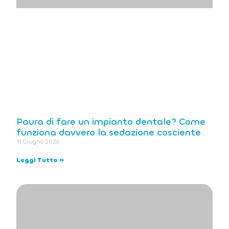
Paura di fare un impianto dentale? Come
funziona davvero la sedazione cosciente
11 Giugno 2026
Leggi Tutto »