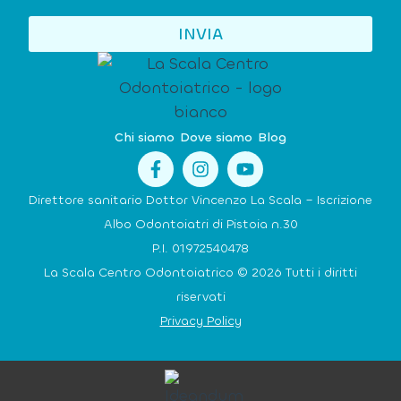
INVIA
Chi siamo
Dove siamo
Blog
Direttore sanitario Dottor Vincenzo La Scala – Iscrizione
Albo Odontoiatri di Pistoia n.30
P.I. 01972540478
La Scala Centro Odontoiatrico © 2026 Tutti i diritti
riservati
Privacy Policy