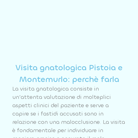
Visita gnatologica Pistoia e
Montemurlo: perchè farla
La visita gnatologica consiste in
un’attenta valutazione di molteplici
aspetti clinici del paziente e serve a
capire se i fastidi accusati sono in
relazione con una malocclusione. La visita
è fondamentale per individuare in