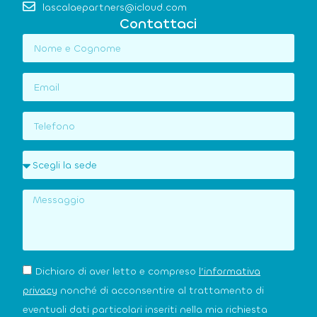
lascalaepartners@icloud.com
Contattaci
Dichiaro di aver letto e compreso
l’informativa
privacy
nonché di acconsentire al trattamento di
eventuali dati particolari inseriti nella mia richiesta