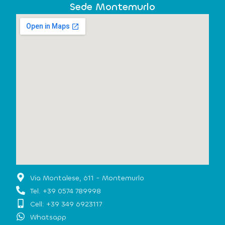
Sede Montemurlo
Via Montalese, 611 - Montemurlo
Tel. +39 0574 789998
Cell: +39 349 6923117
Whatsapp