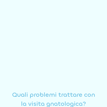
Quali problemi trattare con
la visita gnatologica?