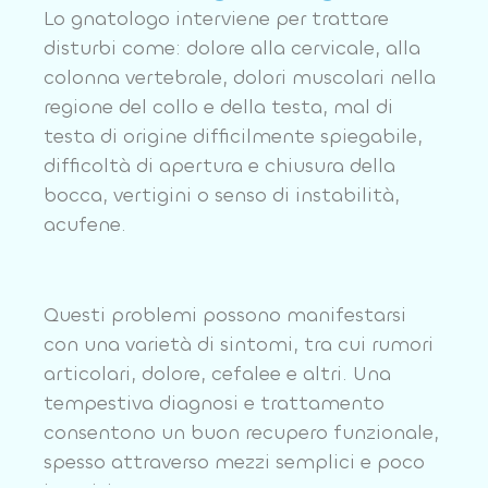
Lo gnatologo interviene per trattare
disturbi come: dolore alla cervicale, alla
colonna vertebrale, dolori muscolari nella
regione del collo e della testa, mal di
testa di origine difficilmente spiegabile,
difficoltà di apertura e chiusura della
bocca, vertigini o senso di instabilità,
acufene.
Questi problemi possono manifestarsi
con una varietà di sintomi, tra cui rumori
articolari, dolore, cefalee e altri. Una
tempestiva diagnosi e trattamento
consentono un buon recupero funzionale,
spesso attraverso mezzi semplici e poco