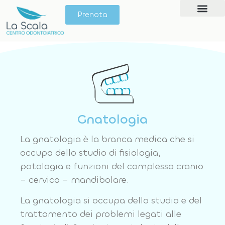
Prenota
Giornata del Sorri
Gnatologia
La gnatologia è la branca medica che si
occupa dello studio di fisiologia,
patologia e funzioni del complesso cranio
– cervico – mandibolare.
La gnatologia si occupa dello studio e del
trattamento dei problemi legati alle