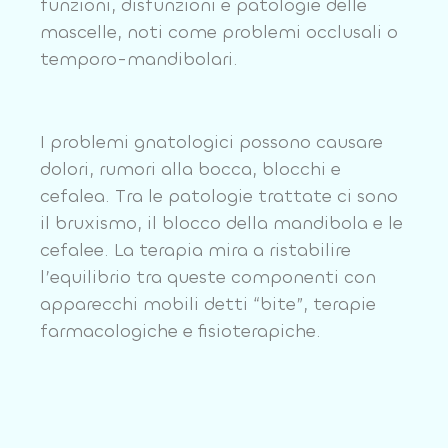
funzioni, disfunzioni e patologie delle
mascelle, noti come problemi occlusali o
temporo-mandibolari.
I problemi gnatologici possono causare
dolori, rumori alla bocca, blocchi e
cefalea. Tra le patologie trattate ci sono
il bruxismo, il blocco della mandibola e le
cefalee. La terapia mira a ristabilire
l’equilibrio tra queste componenti con
apparecchi mobili detti “bite”, terapie
farmacologiche e fisioterapiche.