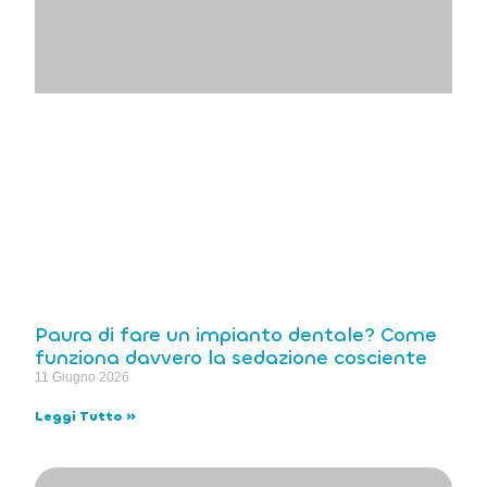
Paura di fare un impianto dentale? Come
funziona davvero la sedazione cosciente
11 Giugno 2026
Leggi Tutto »