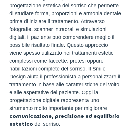
progettazione estetica del sorriso che permette
di studiare forma, proporzioni e armonia dentale
prima di iniziare il trattamento. Attraverso
fotografie, scanner intraorali e simulazioni
digitali, il paziente può comprendere meglio il
possibile risultato finale. Questo approccio
viene spesso utilizzato nei trattamenti estetici
complessi come faccette, protesi oppure
riabilitazioni complete del sorriso. Il Smile
Design aiuta il professionista a personalizzare il
trattamento in base alle caratteristiche del volto
e alle aspettative del paziente. Oggi la
progettazione digitale rappresenta uno
strumento molto importante per migliorare
comunicazione, precisione ed equilibrio
estetico
del sorriso.