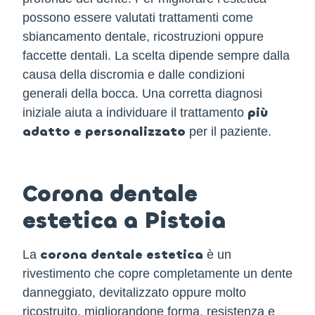
possono essere valutati trattamenti come
sbiancamento dentale, ricostruzioni oppure
faccette dentali. La scelta dipende sempre dalla
causa della discromia e dalle condizioni
generali della bocca. Una corretta diagnosi
più
iniziale aiuta a individuare il trattamento
adatto e personalizzato
per il paziente.
Corona dentale
estetica a Pistoia
corona dentale estetica
La
è un
rivestimento che copre completamente un dente
danneggiato, devitalizzato oppure molto
ricostruito, migliorandone forma, resistenza e