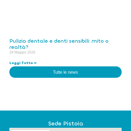
Pulizia dentale e denti sensibili: mito o
realtà?
28 Maggio 2026
Leggi Tutto »
Tutte le news
Sede Pistoia