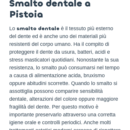
Smalto dentale a
Pistoia
smalto dentale
Lo
è il tessuto più esterno
del dente ed è anche uno dei materiali più
resistenti del corpo umano. Ha il compito di
proteggere il dente da usura, batteri, acidi e
stress masticatori quotidiani. Nonostante la sua
resistenza, lo smalto può consumarsi nel tempo
a causa di alimentazione acida, bruxismo
oppure abitudini scorrette. Quando lo smalto si
assottiglia possono comparire sensibilità
dentale, alterazioni del colore oppure maggiore
fragilità del dente. Per questo motivo è
importante preservarlo attraverso una corretta
igiene orale e controlli periodici. Anche molti