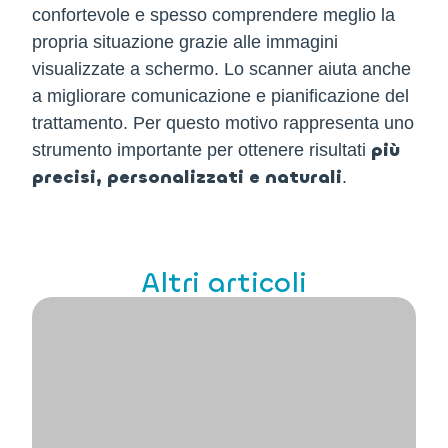
confortevole e spesso comprendere meglio la
propria situazione grazie alle immagini
visualizzate a schermo. Lo scanner aiuta anche
a migliorare comunicazione e pianificazione del
trattamento. Per questo motivo rappresenta uno
più
strumento importante per ottenere risultati
precisi, personalizzati e naturali
.
Altri articoli