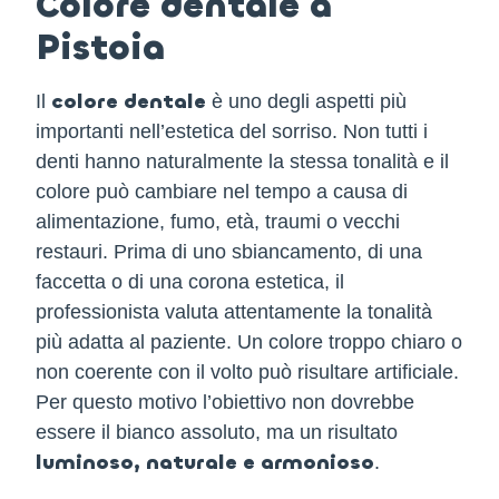
Colore dentale a
Pistoia
colore dentale
Il
è uno degli aspetti più
importanti nell’estetica del sorriso. Non tutti i
denti hanno naturalmente la stessa tonalità e il
colore può cambiare nel tempo a causa di
alimentazione, fumo, età, traumi o vecchi
restauri. Prima di uno sbiancamento, di una
faccetta o di una corona estetica, il
professionista valuta attentamente la tonalità
più adatta al paziente. Un colore troppo chiaro o
non coerente con il volto può risultare artificiale.
Per questo motivo l’obiettivo non dovrebbe
essere il bianco assoluto, ma un risultato
luminoso, naturale e armonioso
.