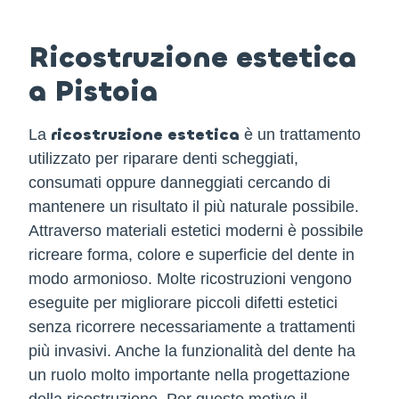
Ricostruzione estetica
a Pistoia
ricostruzione estetica
La
è un trattamento
utilizzato per riparare denti scheggiati,
consumati oppure danneggiati cercando di
mantenere un risultato il più naturale possibile.
Attraverso materiali estetici moderni è possibile
ricreare forma, colore e superficie del dente in
modo armonioso. Molte ricostruzioni vengono
eseguite per migliorare piccoli difetti estetici
senza ricorrere necessariamente a trattamenti
più invasivi. Anche la funzionalità del dente ha
un ruolo molto importante nella progettazione
della ricostruzione. Per questo motivo il