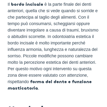
bordo incisale
Il
è la parte finale dei denti
anteriori, quella che si vede quando si sorride e
che partecipa al taglio degli alimenti. Con il
tempo può consumarsi, scheggiarsi oppure
diventare irregolare a causa di traumi, bruxismo
o abitudini scorrette. In odontoiatria estetica il
bordo incisale è molto importante perché
influenza armonia, lunghezza e naturalezza del
sorriso. Piccole modifiche possono cambiare
molto la percezione estetica dei denti anteriori.
Per questo motivo ogni intervento su questa
zona deve essere valutato con attenzione,
forma del dente e funzione
rispettando
masticatoria
.