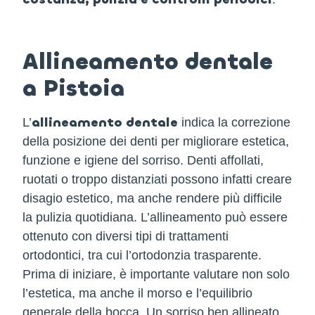
Allineamento dentale
a Pistoia
allineamento dentale
L’
indica la correzione
della posizione dei denti per migliorare estetica,
funzione e igiene del sorriso. Denti affollati,
ruotati o troppo distanziati possono infatti creare
disagio estetico, ma anche rendere più difficile
la pulizia quotidiana. L’allineamento può essere
ottenuto con diversi tipi di trattamenti
ortodontici, tra cui l’ortodonzia trasparente.
Prima di iniziare, è importante valutare non solo
l’estetica, ma anche il morso e l’equilibrio
generale della bocca. Un sorriso ben allineato