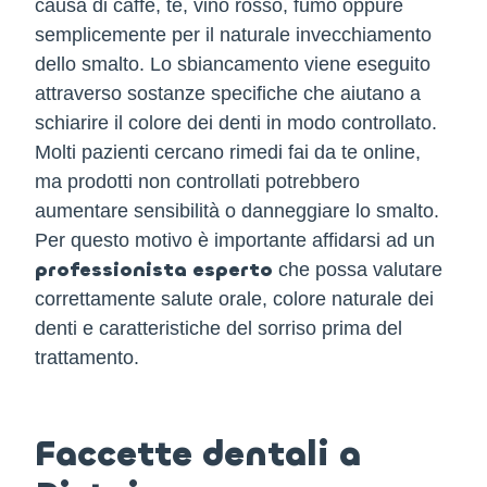
causa di caffè, tè, vino rosso, fumo oppure
semplicemente per il naturale invecchiamento
dello smalto. Lo sbiancamento viene eseguito
attraverso sostanze specifiche che aiutano a
schiarire il colore dei denti in modo controllato.
Molti pazienti cercano rimedi fai da te online,
ma prodotti non controllati potrebbero
aumentare sensibilità o danneggiare lo smalto.
Per questo motivo è importante affidarsi ad un
professionista esperto
che possa valutare
correttamente salute orale, colore naturale dei
denti e caratteristiche del sorriso prima del
trattamento.
Faccette dentali a