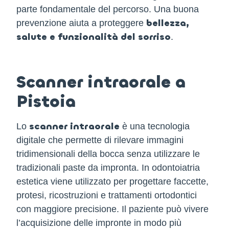
parte fondamentale del percorso. Una buona
bellezza,
prevenzione aiuta a proteggere
salute e funzionalità del sorriso
.
Scanner intraorale a
Pistoia
scanner intraorale
Lo
è una tecnologia
digitale che permette di rilevare immagini
tridimensionali della bocca senza utilizzare le
tradizionali paste da impronta. In odontoiatria
estetica viene utilizzato per progettare faccette,
protesi, ricostruzioni e trattamenti ortodontici
con maggiore precisione. Il paziente può vivere
l’acquisizione delle impronte in modo più