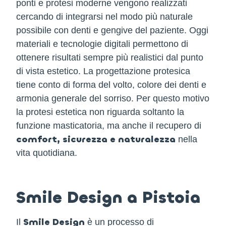
ponti e protesi moderne vengono realizzati
cercando di integrarsi nel modo più naturale
possibile con denti e gengive del paziente. Oggi
materiali e tecnologie digitali permettono di
ottenere risultati sempre più realistici dal punto
di vista estetico. La progettazione protesica
tiene conto di forma del volto, colore dei denti e
armonia generale del sorriso. Per questo motivo
la protesi estetica non riguarda soltanto la
funzione masticatoria, ma anche il recupero di
comfort, sicurezza e naturalezza
nella
vita quotidiana.
Smile Design a Pistoia
Smile Design
Il
è un processo di