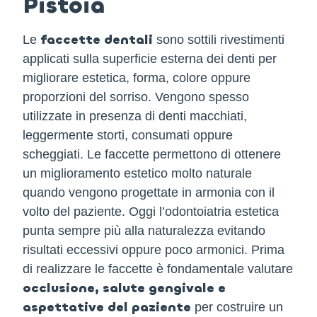
Pistoia
faccette dentali
Le
sono sottili rivestimenti
applicati sulla superficie esterna dei denti per
migliorare estetica, forma, colore oppure
proporzioni del sorriso. Vengono spesso
utilizzate in presenza di denti macchiati,
leggermente storti, consumati oppure
scheggiati. Le faccette permettono di ottenere
un miglioramento estetico molto naturale
quando vengono progettate in armonia con il
volto del paziente. Oggi l’odontoiatria estetica
punta sempre più alla naturalezza evitando
risultati eccessivi oppure poco armonici. Prima
di realizzare le faccette è fondamentale valutare
occlusione, salute gengivale e
aspettative del paziente
per costruire un