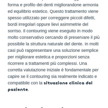
forma e profilo dei denti migliorandone armonia
ed equilibrio estetico. Questo trattamento viene
spesso utilizzato per correggere piccoli difetti,
bordi irregolari oppure lievi asimmetrie del
sorriso. Il contouring viene eseguito in modo
molto conservativo cercando di preservare il più
possibile la struttura naturale del dente. In molti
casi può rappresentare una soluzione semplice
per migliorare estetica e proporzioni senza
ricorrere a trattamenti più complessi. Una
corretta valutazione iniziale è fondamentale per
capire se il contouring sia realmente indicato e
situazione clinica del
compatibile con la
paziente
.