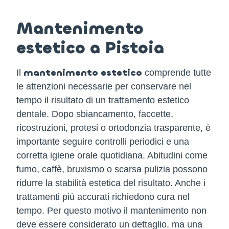
Mantenimento
estetico a Pistoia
mantenimento estetico
Il
comprende tutte
le attenzioni necessarie per conservare nel
tempo il risultato di un trattamento estetico
dentale. Dopo sbiancamento, faccette,
ricostruzioni, protesi o ortodonzia trasparente, è
importante seguire controlli periodici e una
corretta igiene orale quotidiana. Abitudini come
fumo, caffè, bruxismo o scarsa pulizia possono
ridurre la stabilità estetica del risultato. Anche i
trattamenti più accurati richiedono cura nel
tempo. Per questo motivo il mantenimento non
deve essere considerato un dettaglio, ma una