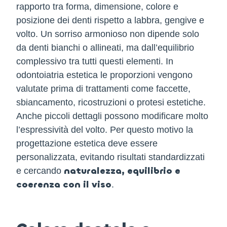
rapporto tra forma, dimensione, colore e
posizione dei denti rispetto a labbra, gengive e
volto. Un sorriso armonioso non dipende solo
da denti bianchi o allineati, ma dall’equilibrio
complessivo tra tutti questi elementi. In
odontoiatria estetica le proporzioni vengono
valutate prima di trattamenti come faccette,
sbiancamento, ricostruzioni o protesi estetiche.
Anche piccoli dettagli possono modificare molto
l’espressività del volto. Per questo motivo la
progettazione estetica deve essere
personalizzata, evitando risultati standardizzati
naturalezza, equilibrio e
e cercando
coerenza con il viso
.