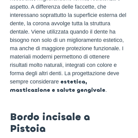
aspetto. A differenza delle faccette, che
interessano soprattutto la superficie esterna del
dente, la corona avvolge tutta la struttura
dentale. Viene utilizzata quando il dente ha
bisogno non solo di un miglioramento estetico,
ma anche di maggiore protezione funzionale. I
materiali moderni permettono di ottenere
risultati molto naturali, integrati con colore e
forma degli altri denti. La progettazione deve
estetica,
sempre considerare
masticazione e salute gengivale
.
Bordo incisale a
Pistoia