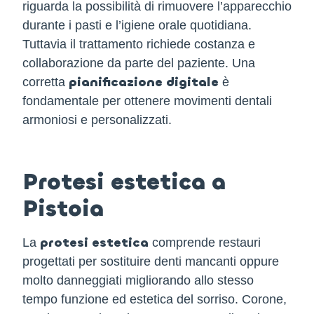
riguarda la possibilità di rimuovere l’apparecchio
durante i pasti e l’igiene orale quotidiana.
Tuttavia il trattamento richiede costanza e
collaborazione da parte del paziente. Una
pianificazione digitale
corretta
è
fondamentale per ottenere movimenti dentali
armoniosi e personalizzati.
Protesi estetica a
Pistoia
protesi estetica
La
comprende restauri
progettati per sostituire denti mancanti oppure
molto danneggiati migliorando allo stesso
tempo funzione ed estetica del sorriso. Corone,