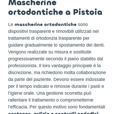
Mascherine
ortodontiche a Pistoia
mascherine ortodontiche
Le
sono
dispositivi trasparenti e rimovibili utilizzati nei
trattamenti di ortodonzia trasparente per
guidare gradualmente lo spostamento dei denti.
Vengono realizzate su misura e sostituite
progressivamente secondo il piano stabilito dal
professionista. Il loro vantaggio principale è la
discrezione, ma richiedono molta collaborazione
da parte del paziente. Devono essere indossate
per il tempo indicato e rimosse durante i pasti e
l’igiene orale. Una gestione scorretta può
rallentare il trattamento o comprometterne
l’efficacia. Per questo motivo sono fondamentali
costanza, pulizia e controlli periodici
.