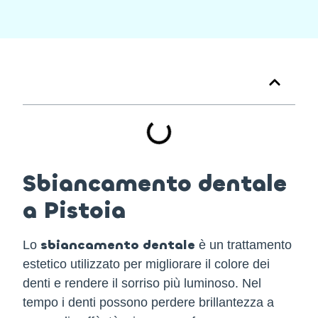
Tabella dei Contenuti
Sbiancamento dentale
a Pistoia
sbiancamento dentale
Lo
è un trattamento
estetico utilizzato per migliorare il colore dei
denti e rendere il sorriso più luminoso. Nel
tempo i denti possono perdere brillantezza a