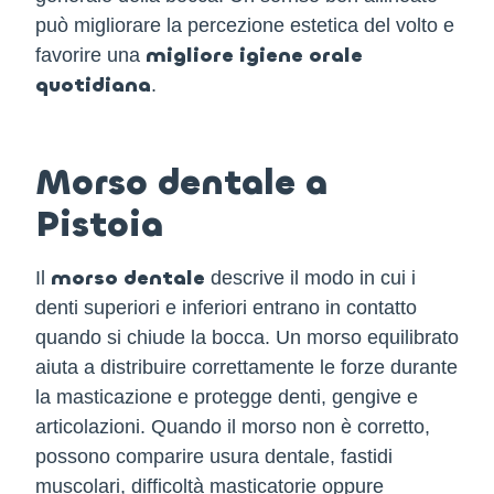
può migliorare la percezione estetica del volto e
migliore igiene orale
favorire una
quotidiana
.
Morso dentale a
Pistoia
morso dentale
Il
descrive il modo in cui i
denti superiori e inferiori entrano in contatto
quando si chiude la bocca. Un morso equilibrato
aiuta a distribuire correttamente le forze durante
la masticazione e protegge denti, gengive e
articolazioni. Quando il morso non è corretto,
possono comparire usura dentale, fastidi
muscolari, difficoltà masticatorie oppure