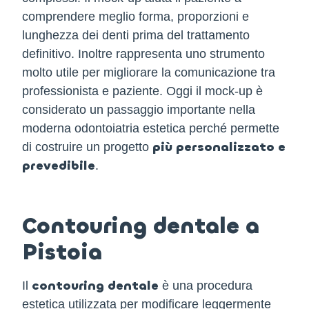
comprendere meglio forma, proporzioni e
lunghezza dei denti prima del trattamento
definitivo. Inoltre rappresenta uno strumento
molto utile per migliorare la comunicazione tra
professionista e paziente. Oggi il mock-up è
considerato un passaggio importante nella
moderna odontoiatria estetica perché permette
più personalizzato e
di costruire un progetto
prevedibile
.
Contouring dentale a
Pistoia
contouring dentale
Il
è una procedura
estetica utilizzata per modificare leggermente