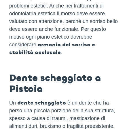
problemi estetici. Anche nei trattamenti di
odontoiatria estetica il morso deve essere
valutato con attenzione, perché un sorriso bello
deve essere anche funzionale. Per questo
motivo ogni piano estetico dovrebbe
armonia del sorriso e
considerare
stabilità occlusale
.
Dente scheggiato a
Pistoia
dente scheggiato
Un
è un dente che ha
perso una piccola porzione della sua struttura,
spesso a causa di traumi, masticazione di
alimenti duri, bruxismo o fragilità preesistente.