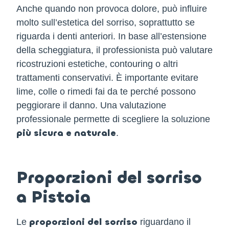
Anche quando non provoca dolore, può influire
molto sull’estetica del sorriso, soprattutto se
riguarda i denti anteriori. In base all’estensione
della scheggiatura, il professionista può valutare
ricostruzioni estetiche, contouring o altri
trattamenti conservativi. È importante evitare
lime, colle o rimedi fai da te perché possono
peggiorare il danno. Una valutazione
professionale permette di scegliere la soluzione
più sicura e naturale
.
Proporzioni del sorriso
a Pistoia
proporzioni del sorriso
Le
riguardano il