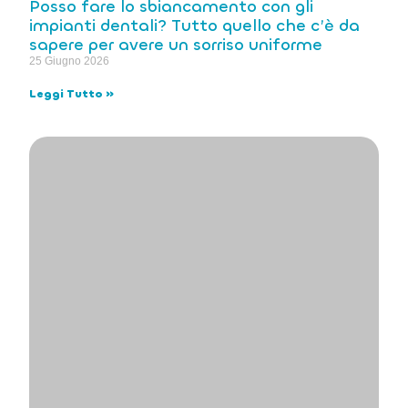
Posso fare lo sbiancamento con gli
impianti dentali? Tutto quello che c’è da
sapere per avere un sorriso uniforme
25 Giugno 2026
Leggi Tutto »