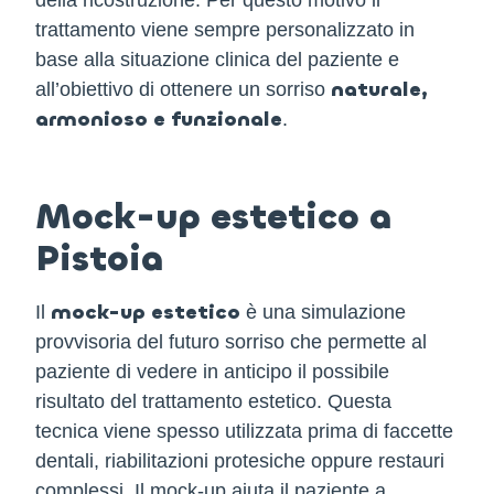
trattamento viene sempre personalizzato in
base alla situazione clinica del paziente e
naturale,
all’obiettivo di ottenere un sorriso
armonioso e funzionale
.
Mock-up estetico a
Pistoia
mock-up estetico
Il
è una simulazione
provvisoria del futuro sorriso che permette al
paziente di vedere in anticipo il possibile
risultato del trattamento estetico. Questa
tecnica viene spesso utilizzata prima di faccette
dentali, riabilitazioni protesiche oppure restauri
complessi. Il mock-up aiuta il paziente a