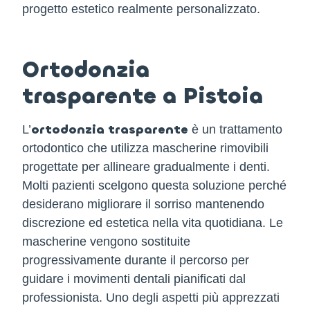
progetto estetico realmente personalizzato.
Ortodonzia
trasparente a Pistoia
ortodonzia trasparente
L’
è un trattamento
ortodontico che utilizza mascherine rimovibili
progettate per allineare gradualmente i denti.
Molti pazienti scelgono questa soluzione perché
desiderano migliorare il sorriso mantenendo
discrezione ed estetica nella vita quotidiana. Le
mascherine vengono sostituite
progressivamente durante il percorso per
guidare i movimenti dentali pianificati dal
professionista. Uno degli aspetti più apprezzati