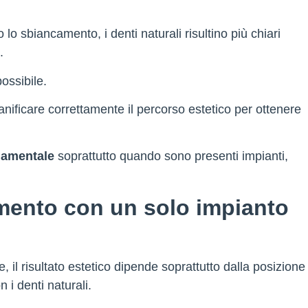
 sbiancamento, i denti naturali risultino più chiari
.
ossibile.
anificare correttamente il percorso estetico per ottenere
ndamentale
soprattutto quando sono presenti impianti,
mento con un solo impianto
il risultato estetico dipende soprattutto dalla posizione
 i denti naturali.