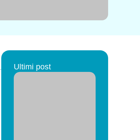
Ultimi post