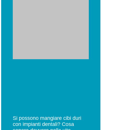
Si possono mangiare cibi duri
con impianti dentali? Cosa