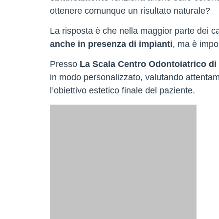
ottenere comunque un risultato naturale?
La risposta è che nella maggior parte dei c
anche in presenza di impianti
, ma è impor
Presso
La Scala Centro Odontoiatrico di 
in modo personalizzato, valutando attentamen
l’obiettivo estetico finale del paziente.