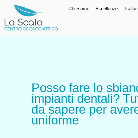
Chi Siamo
Eccellenze
Tratta
Posso fare lo sbian
impianti dentali? Tu
da sapere per avere
uniforme