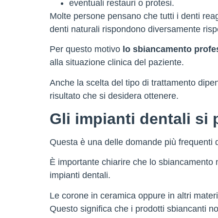
eventuali restauri o protesi.
Molte persone pensano che tutti i denti rea
denti naturali rispondono diversamente risp
Per questo motivo
lo sbiancamento profe
alla situazione clinica del paziente.
Anche la scelta del tipo di trattamento dipend
risultato che si desidera ottenere.
Gli impianti dentali s
Questa è una delle domande più frequenti qu
È importante chiarire che lo sbiancamento n
impianti dentali.
Le corone in ceramica oppure in altri materi
Questo significa che i prodotti sbiancanti n