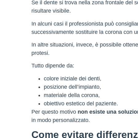
Se il dente si trova nella zona frontale del 
risultare visibile.
In alcuni casi il professionista può consigli
successivamente sostituire la corona con un
In altre situazioni, invece, è possibile otte
protesi.
Tutto dipende da:
colore iniziale dei denti,
posizione dell’impianto,
materiale della corona,
obiettivo estetico del paziente.
Per questo motivo
non esiste una soluzion
in modo personalizzato.
Come evitare differenze