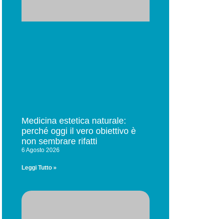
Medicina estetica naturale:
perché oggi il vero obiettivo è
non sembrare rifatti
6 Agosto 2026
Leggi Tutto »