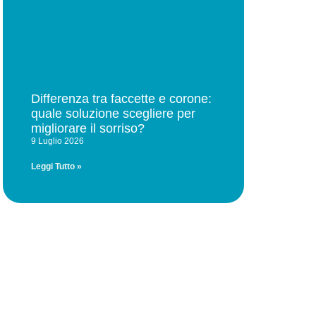
Differenza tra faccette e corone:
quale soluzione scegliere per
migliorare il sorriso?
9 Luglio 2026
Leggi Tutto »