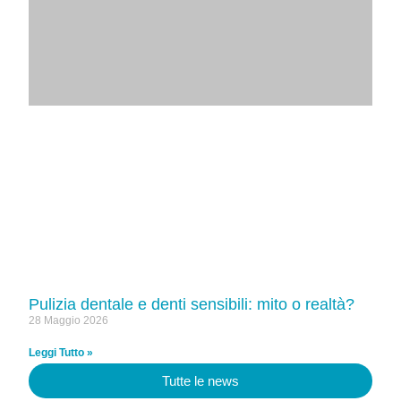
Pulizia dentale e denti sensibili: mito o realtà?
28 Maggio 2026
Leggi Tutto »
Tutte le news