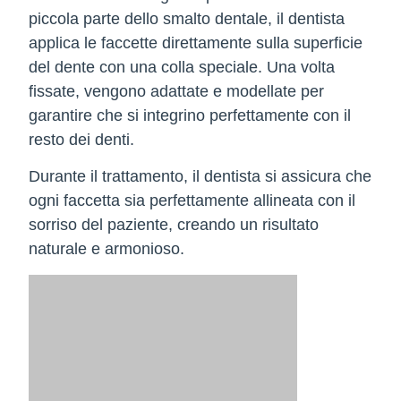
piccola parte dello smalto dentale, il dentista
applica le faccette direttamente sulla superficie
del dente con una colla speciale. Una volta
fissate, vengono adattate e modellate per
garantire che si integrino perfettamente con il
resto dei denti.
Durante il trattamento, il dentista si assicura che
ogni faccetta sia perfettamente allineata con il
sorriso del paziente, creando un risultato
naturale e armonioso.