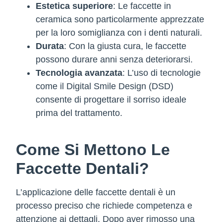
Estetica superiore
: Le faccette in
ceramica sono particolarmente apprezzate
per la loro somiglianza con i denti naturali.
Durata
: Con la giusta cura, le faccette
possono durare anni senza deteriorarsi.
Tecnologia avanzata
: L’uso di tecnologie
come il Digital Smile Design (DSD)
consente di progettare il sorriso ideale
prima del trattamento.
Come Si Mettono Le
Faccette Dentali?
L’applicazione delle faccette dentali è un
processo preciso che richiede competenza e
attenzione ai dettagli. Dopo aver rimosso una