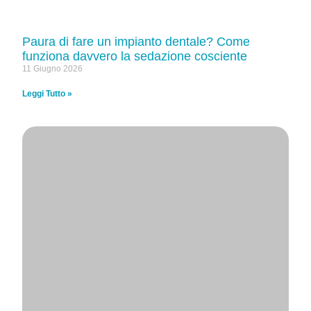
Paura di fare un impianto dentale? Come
funziona davvero la sedazione cosciente
11 Giugno 2026
Leggi Tutto »