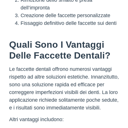
Rimozione dello smalto e presa
dell’impronta
Creazione delle faccette personalizzate
Fissaggio definitivo delle faccette sui denti
Quali Sono I Vantaggi
Delle Faccette Dentali?
Le faccette dentali offrono numerosi vantaggi
rispetto ad altre soluzioni estetiche. Innanzitutto,
sono una soluzione rapida ed efficace per
correggere imperfezioni visibili dei denti. La loro
applicazione richiede solitamente poche sedute,
e i risultati sono immediatamente visibili.
Altri vantaggi includono: