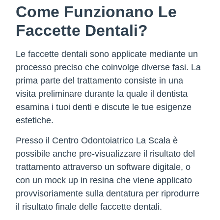
Come Funzionano Le
Faccette Dentali?
Le
faccette dentali
sono applicate mediante un
processo preciso che coinvolge diverse fasi. La
prima parte del trattamento consiste in una
visita preliminare durante la quale il dentista
esamina i tuoi denti e discute le tue esigenze
estetiche.
Presso il Centro Odontoiatrico La Scala è
possibile anche pre-visualizzare il risultato del
trattamento attraverso un software digitale, o
con un mock up in resina che viene applicato
provvisoriamente sulla dentatura per riprodurre
il risultato finale delle faccette dentali.