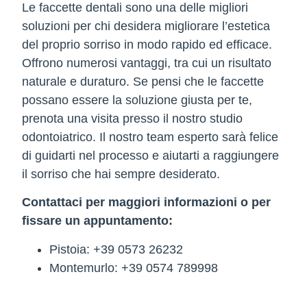
Le faccette dentali sono una delle migliori
soluzioni per chi desidera migliorare l’estetica
del proprio sorriso in modo rapido ed efficace.
Offrono numerosi vantaggi, tra cui un risultato
naturale e duraturo. Se pensi che le faccette
possano essere la soluzione giusta per te,
prenota una visita presso il nostro studio
odontoiatrico. Il nostro team esperto sarà felice
di guidarti nel processo e aiutarti a raggiungere
il sorriso che hai sempre desiderato.
Contattaci per maggiori informazioni o per
fissare un appuntamento:
Pistoia:
+39 0573 26232
Montemurlo:
+39 0574 789998