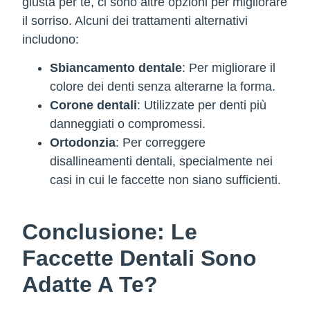
giusta per te, ci sono altre opzioni per migliorare
il sorriso. Alcuni dei trattamenti alternativi
includono:
Sbiancamento dentale
: Per migliorare il
colore dei denti senza alterarne la forma.
Corone dentali
: Utilizzate per denti più
danneggiati o compromessi.
Ortodonzia
: Per correggere
disallineamenti dentali, specialmente nei
casi in cui le faccette non siano sufficienti.
Conclusione: Le
Faccette Dentali Sono
Adatte A Te?