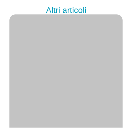
Altri articoli