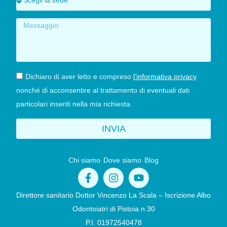
Dichiaro di aver letto e compreso
l’informativa privacy
nonché di acconsentire al trattamento di eventuali dati
particolari inseriti nella mia richiesta
INVIA
Chi siamo
Dove siamo
Blog
Direttore sanitario Dottor Vincenzo La Scala – Iscrizione Albo
Odontoiatri di Pistoia n.30
P.I. 01972540478