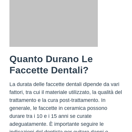
Quanto Durano Le
Faccette Dentali?
La durata delle faccette dentali dipende da vari
fattori, tra cui il materiale utilizzato, la qualità del
trattamento e la cura post-trattamento. In
generale, le faccette in ceramica possono
durare tra i 10 e i 15 anni se curate
adeguatamente. È importante seguire le