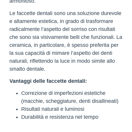
armonioso.
Le faccette dentali sono una soluzione durevole
e altamente estetica, in grado di trasformare
radicalmente l’aspetto del sorriso con risultati
che sono sia visivamente belli che funzionali. La
ceramica, in particolare, è spesso preferita per
la sua capacità di mimare l’aspetto dei denti
naturali, riflettendo la luce in modo simile allo
smalto dentale.
Vantaggi delle faccette dentali:
Correzione di imperfezioni estetiche
(macchie, scheggiature, denti disallineati)
Risultati naturali e luminosi
Durabilità e resistenza nel tempo