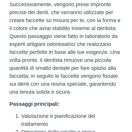
Successivamente, vengono prese impronte
precise dei denti, che verranno utilizzate per
creare faccette su misura per te, con la forma e
il colore che avrai stabilito insieme al dentista.
Questo passaggio viene fatto in laboratorio da
esperti artigiani odontoiatrici che realizzano
faccette perfette in base alle tue esigenze. Una
volta pronte, il dentista rimuove una piccola
quantità di smalto dentale per fare spazio alla
faccetta; in seguito le faccette vengono fissate
sui denti con una resina speciale, garantendo
una tenuta solida e sicura.
Passaggi principali:
Valutazione e pianificazione del
trattamento