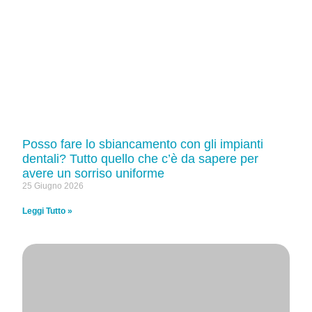
Posso fare lo sbiancamento con gli impianti
dentali? Tutto quello che c’è da sapere per
avere un sorriso uniforme
25 Giugno 2026
Leggi Tutto »