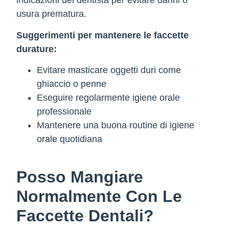
indicazioni del dentista per evitare danni o
usura prematura.
Suggerimenti per mantenere le faccette
durature:
Evitare masticare oggetti duri come
ghiaccio o penne
Eseguire regolarmente igiene orale
professionale
Mantenere una buona routine di igiene
orale quotidiana
Posso Mangiare
Normalmente Con Le
Faccette Dentali?