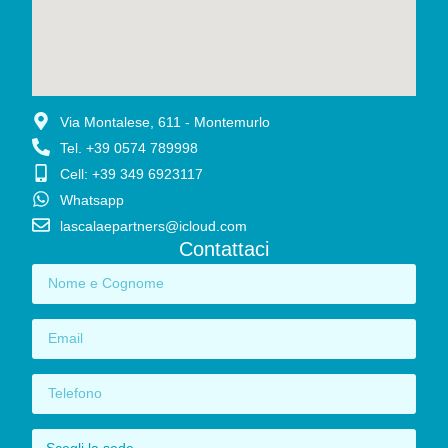
Via Montalese, 611 - Montemurlo
Tel. +39 0574 789998
Cell: +39 349 6923117
Whatsapp
lascalaepartners@icloud.com
Contattaci