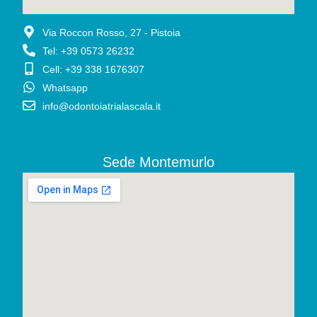
Via Roccon Rosso, 27 - Pistoia
Tel: +39 0573 26232
Cell: +39 338 1676307
Whatsapp
info@odontoiatrialascala.it
Sede Montemurlo