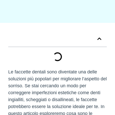
Tabella dei Contenuti
Le
faccette dentali
sono diventate una delle
soluzioni più popolari per migliorare l’aspetto del
sorriso. Se stai cercando un modo per
correggere imperfezioni estetiche come denti
ingialliti, scheggiati o disallineati, le faccette
potrebbero essere la soluzione ideale per te. In
questo articolo esploreremo cosa sono le