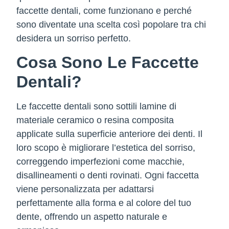
faccette dentali, come funzionano e perché
sono diventate una scelta così popolare tra chi
desidera un sorriso perfetto.
Cosa Sono Le Faccette
Dentali?
Le faccette dentali sono sottili lamine di
materiale ceramico o resina composita
applicate sulla superficie anteriore dei denti. Il
loro scopo è migliorare l’estetica del sorriso,
correggendo imperfezioni come macchie,
disallineamenti o denti rovinati. Ogni faccetta
viene personalizzata per adattarsi
perfettamente alla forma e al colore del tuo
dente, offrendo un aspetto naturale e