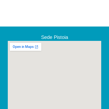
Sede Pistoia