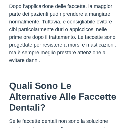
Dopo l’applicazione delle faccette, la maggior
parte dei pazienti può riprendere a mangiare
normalmente. Tuttavia, è consigliabile evitare
cibi particolarmente duri o appiccicosi nelle
prime ore dopo il trattamento. Le faccette sono
progettate per resistere a morsi e masticazioni,
ma è sempre meglio prestare attenzione a
evitare danni.
Quali Sono Le
Alternative Alle Faccette
Dentali?
Se le faccette dentali non sono la soluzione