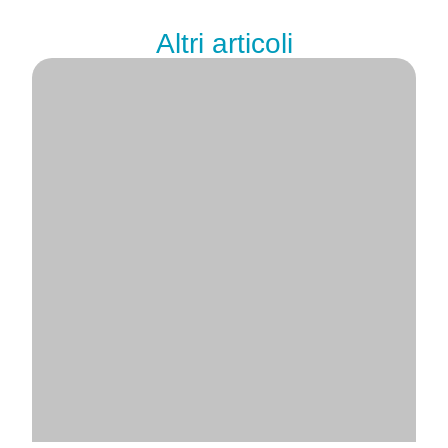
Altri articoli