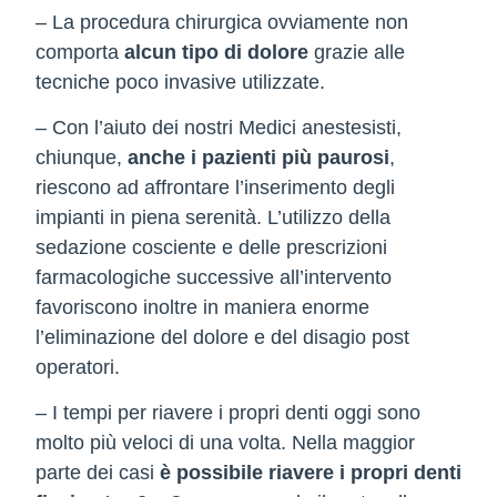
– La procedura chirurgica ovviamente non
comporta
alcun tipo di dolore
grazie alle
tecniche poco invasive utilizzate.
– Con l’aiuto dei nostri Medici anestesisti,
chiunque,
anche i pazienti più paurosi
,
riescono ad affrontare l’inserimento degli
impianti in piena serenità. L’utilizzo della
sedazione cosciente e delle prescrizioni
farmacologiche successive all’intervento
favoriscono inoltre in maniera enorme
l’eliminazione del dolore e del disagio post
operatori.
– I tempi per riavere i propri denti oggi sono
molto più veloci di una volta. Nella maggior
parte dei casi
è possibile riavere i propri denti