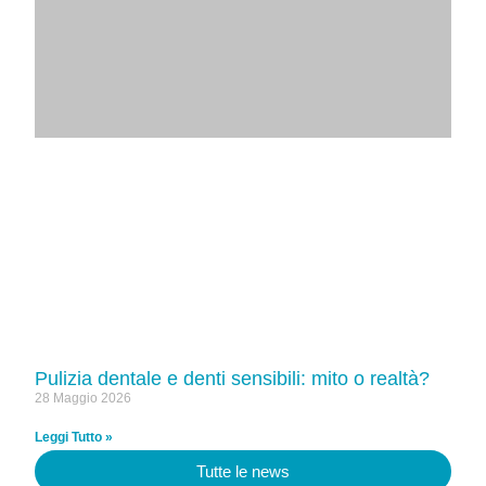
Pulizia dentale e denti sensibili: mito o realtà?
28 Maggio 2026
Leggi Tutto »
Tutte le news