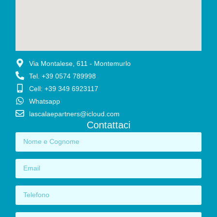
Via Montalese, 611 - Montemurlo
Tel. +39 0574 789998
Cell: +39 349 6923117
Whatsapp
lascalaepartners@icloud.com
Contattaci