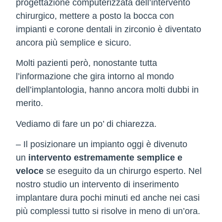
progettazione computerizzata dell’intervento
chirurgico
, mettere a posto la bocca con
impianti e corone dentali in zirconio è diventato
ancora più semplice e sicuro.
Molti pazienti però, nonostante tutta
l’informazione che gira intorno al mondo
dell’implantologia, hanno ancora molti dubbi in
merito.
Vediamo di fare un po’ di chiarezza.
– Il posizionare un impianto oggi è divenuto
un
intervento estremamente semplice e
veloce
se eseguito da un chirurgo esperto. Nel
nostro studio un intervento di inserimento
implantare dura pochi minuti ed anche nei casi
più complessi tutto si risolve in meno di un’ora.