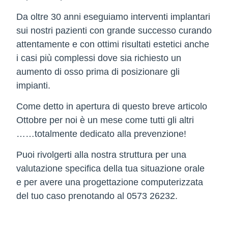
Da oltre 30 anni eseguiamo interventi implantari
sui nostri pazienti con grande successo curando
attentamente e con ottimi risultati estetici anche
i casi più complessi dove sia richiesto un
aumento di osso prima di posizionare gli
impianti.
Come detto in apertura di questo breve articolo
Ottobre per noi è un mese come tutti gli altri
……totalmente dedicato alla prevenzione!
Puoi rivolgerti alla nostra struttura per una
valutazione specifica della tua situazione orale
e per avere una progettazione computerizzata
del tuo caso prenotando al 0573 26232.