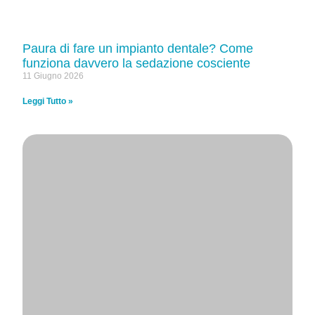
Paura di fare un impianto dentale? Come
funziona davvero la sedazione cosciente
11 Giugno 2026
Leggi Tutto »