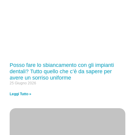
Posso fare lo sbiancamento con gli impianti
dentali? Tutto quello che c’è da sapere per
avere un sorriso uniforme
25 Giugno 2026
Leggi Tutto »