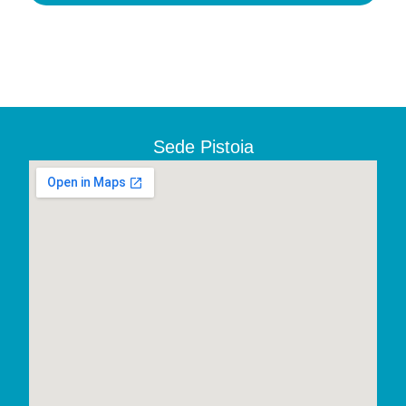
Sede Pistoia