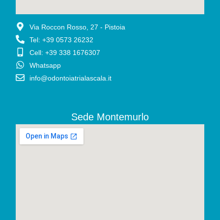
Via Roccon Rosso, 27 - Pistoia
Tel: +39 0573 26232
Cell: +39 338 1676307
Whatsapp
info@odontoiatrialascala.it
Sede Montemurlo