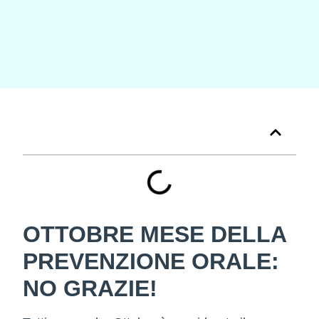
Tabella dei Contenuti
OTTOBRE MESE DELLA
PREVENZIONE ORALE:
NO GRAZIE!